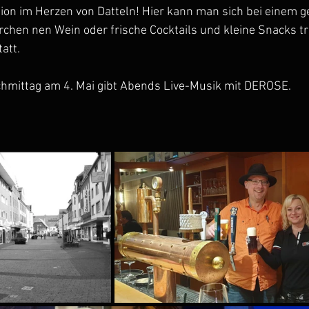
ion im Herzen von Datteln! Hier kann man sich bei einem g
chen nen Wein oder frische Cocktails und kleine Snacks tre
att. 
mittag am 4. Mai gibt Abends Live-Musik mit DEROSE.