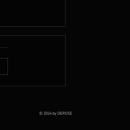
 2026
© 2024 by DEROSE