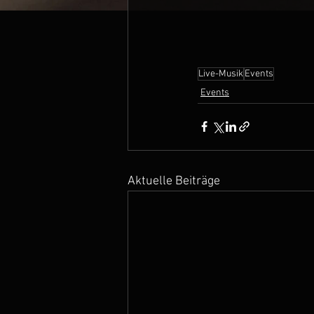
Live-Musik
Events
Events
Aktuelle Beiträge