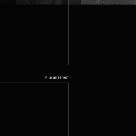
Alle ansehen