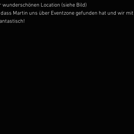
r wunderschönen Location (siehe Bild)
, dass Martin uns über Eventzone gefunden hat und wir mit
antastisch!