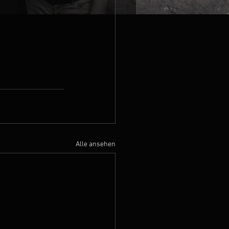
Alle ansehen