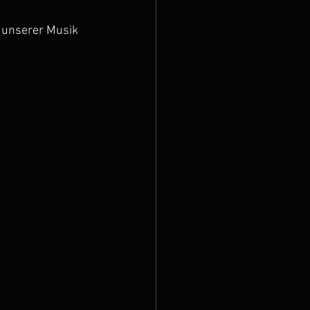
 unserer Musik 