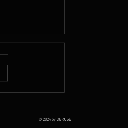
 2026
© 2024 by DEROSE