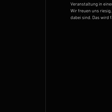
Veranstaltung in eine
Wir freuen uns riesig
dabei sind. Das wird f