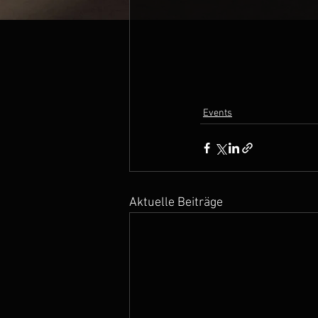
Events
Aktuelle Beiträge