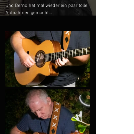
Und Bernd hat mal wieder ein paar tolle 
Aufnahmen gemacht,..