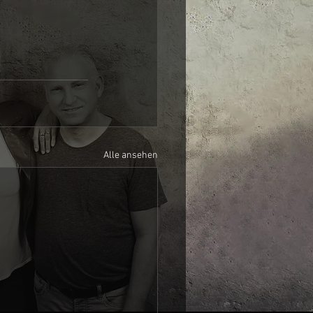
Alle ansehen