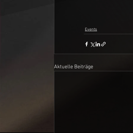
Events
Aktuelle Beiträge